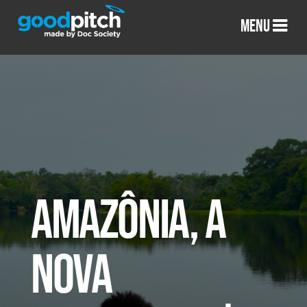
MENU
AMAZÔNIA, A
NOVA