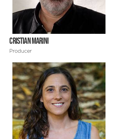
CRISTIAN MARINI
Producer