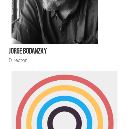
JORGE BODANZKY
Director