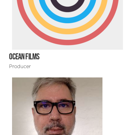
OCEAN FILMS
Producer