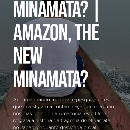
MINAMATA? |
AMAZON, THE
NEW
MINAMATA?
Acompanhando médicos e pesquisadores
que investigam a contaminação de mercúrio
nos dias de hoje na Amazônia, este filme
resgata a história da tragédia de Minamata
no Japão, enquanto desvenda o real