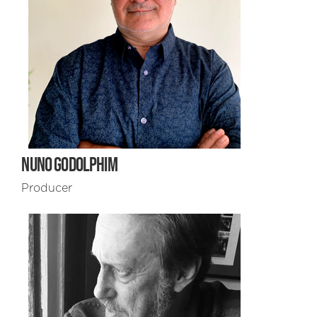
NUNO GODOLPHIM
Producer