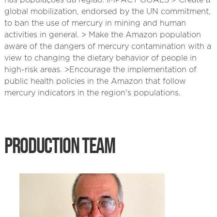
nas populações da região. IMPACT GOALS > Create a
global mobilization, endorsed by the UN commitment,
to ban the use of mercury in mining and human
activities in general. > Make the Amazon population
aware of the dangers of mercury contamination with a
view to changing the dietary behavior of people in
high-risk areas. >Encourage the implementation of
public health policies in the Amazon that follow
mercury indicators in the region's populations.
PRODUCTION TEAM