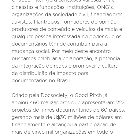
cineastas e fundações, instituições, ONG's,
organizações da sociedade civil, financiadores,
ativistas, filantropos, formadores de opinião,
produtores de conteúdo e veículos de mídia e
qualquer pessoa interessada no poder que os
documentários têm de contribuir para a
mudança social. Por meio deste encontro,
buscamos celebrar a colaboração, a potência
da integração de redes e promover a cultura
da distribuição de impacto para
documentários no Brasil.
Criado pela Docsociety, o Good Pitch já
apoiou 460 realizadores que apresentaram 222
projetos de filmes documentários de 60 países,
gerando mais de U$30 milhões de dólares em
financiamento e alcançou a participação de
mais de cinco mil organizações em todo o