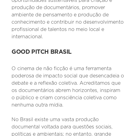
oportunidades sustentáveis para criação e
produção de documentários, promover
ambiente de pensamento e produção de
conhecimento e contribuir no desenvolvimento
profissional de talentos no meio local e
internacional.
GOOD PITCH BRASIL
O cinema de não ficção é uma ferramenta
poderosa de impacto social que desencadeia o
debate e a reflexão coletiva. Acreditamos que
os documentários abrem horizontes, inspiram
o público e criam consciência coletiva como
nenhuma outra mídia.
No Brasil existe uma vasta produção
documental voltada para questões sociais,
políticas e ambientais; no entanto, grande